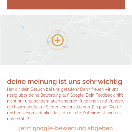
78532
Tuttlingen
deine meinung ist uns sehr wichtig
Hat dir dein Besuch bei uns gefallen? Dann freuen wir uns
riesig über deine Bewertung auf Google. Dein Feedback hilft
nicht nur uns, sondern auch anderen Kundinnen und Kunden,
die haarmanufaktur Sieger kennenzulernen. Ein paar Worte
reichen schon – danke, dass du dir die Zeit nimmst und uns
unterstützt!
jetzt google-bewertung abgeben