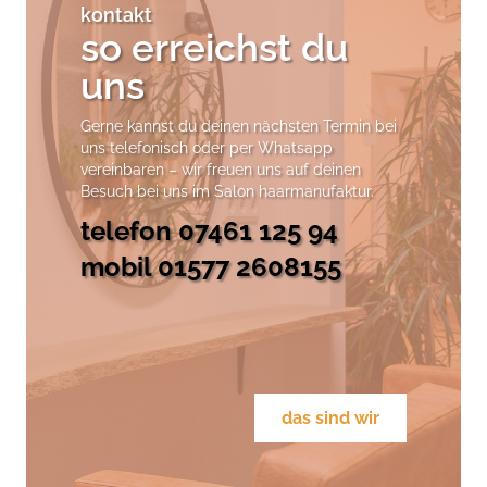
kontakt
so erreichst du
uns
Gerne kannst du deinen nächsten Termin bei
uns telefonisch oder per Whatsapp
vereinbaren – wir freuen uns auf deinen
Besuch bei uns im Salon haarmanufaktur.
telefon 07461 125 94
mobil
01577 2608155
das sind wir