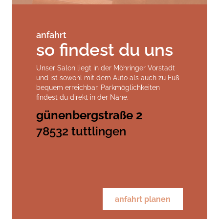
anfahrt
so findest du uns
Unser Salon liegt in der Möhringer Vorstadt
und ist sowohl mit dem Auto als auch zu Fuß
bequem erreichbar. Parkmöglichkeiten
findest du direkt in der Nähe.
günenbergstraße 2
78532 tuttlingen
anfahrt planen