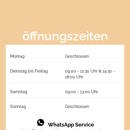
öffnungszeiten
Montag
Geschlossen
Dienstag bis Freitag
09:00 - 12:30 Uhr & 14:30 -
18:00 Uhr
Samstag
09:00 - 13:00 Uhr
Sonntag
Geschlossen
WhatsApp Service