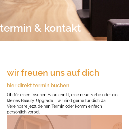
termin & kontakt
wir freuen uns auf dich
hier direkt termin buchen
Ob für einen frischen Haarschnitt, eine neue Farbe oder ein
kleines Beauty-Upgrade – wir sind gerne für dich da.
Vereinbare jetzt deinen Termin oder komm einfach
persönlich vorbei.