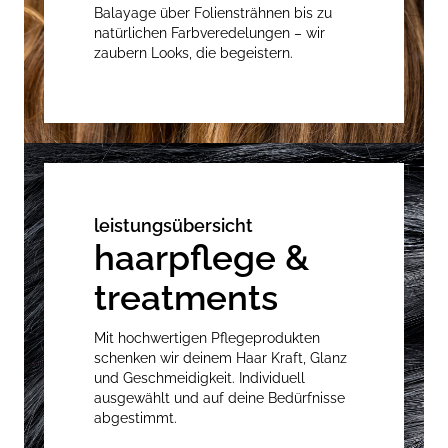
Balayage über Foliensträhnen bis zu
natürlichen Farbveredelungen – wir
zaubern Looks, die begeistern.
leistungsübersicht
haarpflege &
treatments
Mit hochwertigen Pflegeprodukten
schenken wir deinem Haar Kraft, Glanz
und Geschmeidigkeit. Individuell
ausgewählt und auf deine Bedürfnisse
abgestimmt.