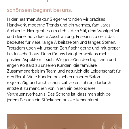
schönsein beginnt bei uns.
In der haarmanufaktur Sieger verbinden wir präzises
Handwerk, moderne Trends und ein warmes, familiäres
Ambiente. Hier geht es um dich – dein Stil, dein Wohlgefühl
und deine individuelle Ausstrahlung. Friseurin zu sein, das
bedeutet für viele, lange Arbeitszeiten und langes Stehen.
Trotzdem üben wir unseren Beruf sehr gerne und mit großer
Leidenschaft aus. Denn für uns bringt er weitaus mehr
positive Aspekte mit sich. Wir genießen den täglichen und
engen Kontakt zu unseren Kunden, die familiäre
Zusammenarbeit im Team und natürlich die Leidenschaft für
den Beruf. Viele Kunden besuchen unseren Salon
regelmäßig und auch schon seit vielen Jahren, dadurch
entsteht zu manchen von ihnen ein besonderes
Vertrauensverhältnis. Das Schöne ist, dass man sich bei
jedem Besuch ein Stückchen besser kennenlernt.