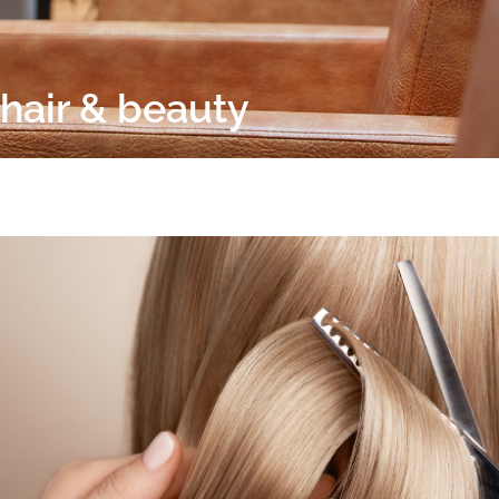
hair & beauty