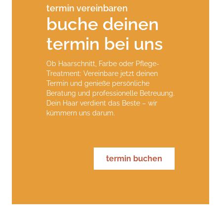
termin vereinbaren
buche deinen
termin bei uns
Ob Haarschnitt, Farbe oder Pflege-
Treatment: Vereinbare jetzt deinen
Termin und genieße persönliche
Beratung und professionelle Betreuung.
Dein Haar verdient das Beste – wir
kümmern uns darum.
termin buchen