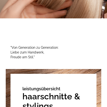
"Von Generation zu Generation:
Liebe zum Handwerk,
Freude am Stil."
leistungsübersicht
haarschnitte &
stylings