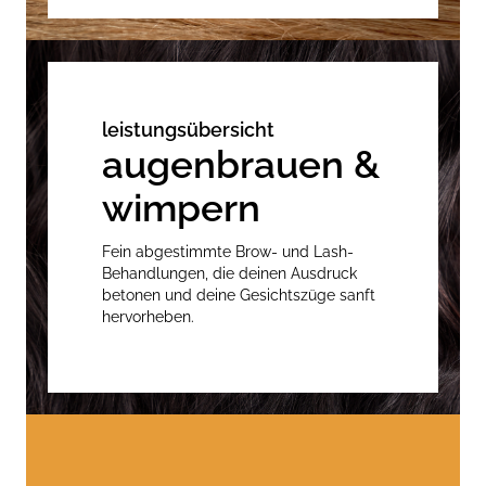
leistungsübersicht
augenbrauen &
wimpern
Fein abgestimmte Brow- und Lash-
Behandlungen, die deinen Ausdruck
betonen und deine Gesichtszüge sanft
hervorheben.