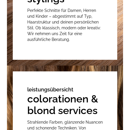
Perfekte Schnitte für Damen, Herren
und Kinder – abgestimmt auf Typ,
Haarstruktur und deinen persönlichen
Stil. Ob klassisch, modern oder kreativ:
Wir nehmen uns Zeit für eine
ausführliche Beratung.
leistungsübersicht
colorationen &
blond services
Strahlende Farben, glänzende Nuancen
und schonende Techniken. Von