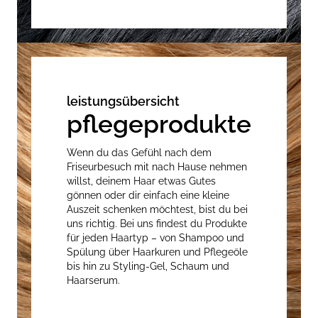
leistungsübersicht
pflegeprodukte
Wenn du das Gefühl nach dem
Friseurbesuch mit nach Hause nehmen
willst, deinem Haar etwas Gutes
gönnen oder dir einfach eine kleine
Auszeit schenken möchtest, bist du bei
uns richtig. Bei uns findest du Produkte
für jeden Haartyp – von Shampoo und
Spülung über Haarkuren und Pflegeöle
bis hin zu Styling-Gel, Schaum und
Haarserum.